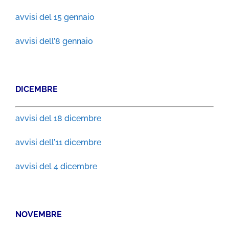
avvisi del 15 gennaio
avvisi dell’8 gennaio
DICEMBRE
avvisi del 18 dicembre
avvisi dell’11 dicembre
avvisi del 4 dicembre
NOVEMBRE