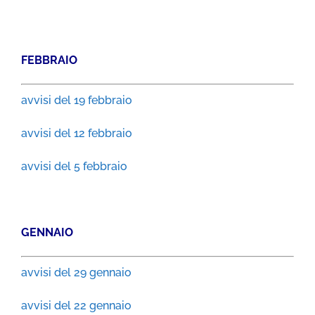
FEBBRAIO
avvisi del 19 febbraio
avvisi del 12 febbraio
avvisi del 5 febbraio
GENNAIO
avvisi del 29 gennaio
avvisi del 22 gennaio