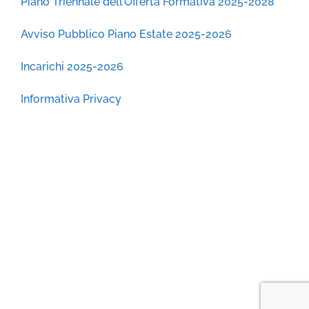
Piano Triennale dell’Offerta Formativa 2025-2028
Avviso Pubblico Piano Estate 2025-2026
Incarichi 2025-2026
Informativa Privacy