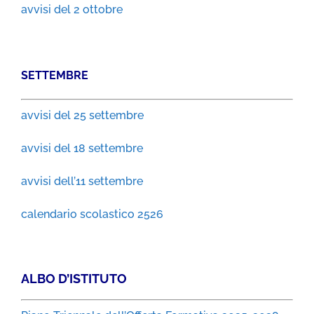
avvisi del 2 ottobre
SETTEMBRE
avvisi del 25 settembre
avvisi del 18 settembre
avvisi dell’11 settembre
calendario scolastico 2526
ALBO D’ISTITUTO