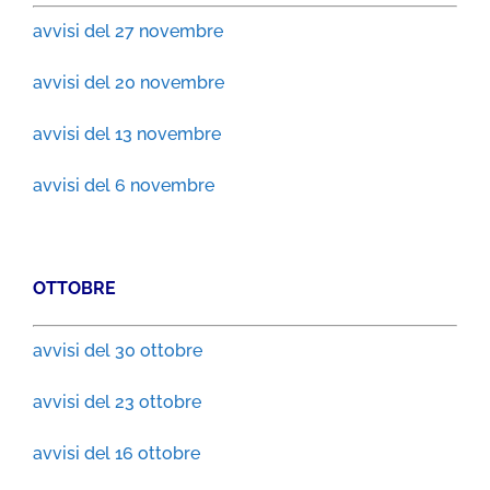
avvisi del 27 novembre
avvisi del 20 novembre
avvisi del 13 novembre
avvisi del 6 novembre
OTTOBRE
avvisi del 30 ottobre
avvisi del 23 ottobre
avvisi del 16 ottobre